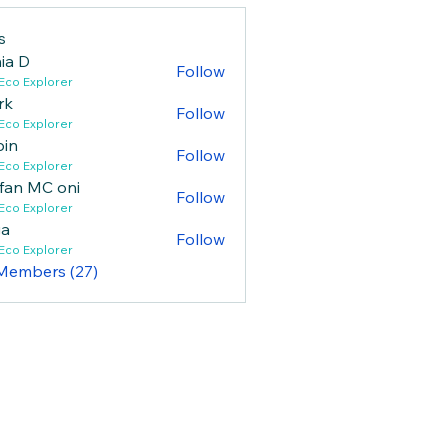
s
ia D
Follow
Eco Explorer
rk
Follow
Eco Explorer
bin
Follow
Eco Explorer
fan MC oni
Follow
Eco Explorer
ga
Follow
Eco Explorer
 Members (27)