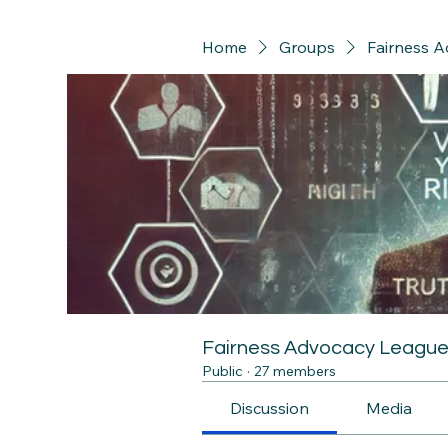
Home
Groups
Fairness 
Fairness Advocacy Leagu
Public
·
27 members
Discussion
Media